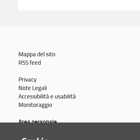
Mappa del sito
RSS feed
Privacy
Note Legali
Accessibilità e usabilità
Monitoraggio
Area personale