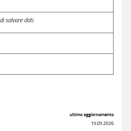
i salvare dati.
ultimo aggiornamento
15.05.2026