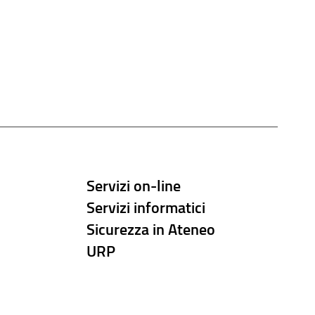
Servizi on-line
Servizi informatici
Sicurezza in Ateneo
URP