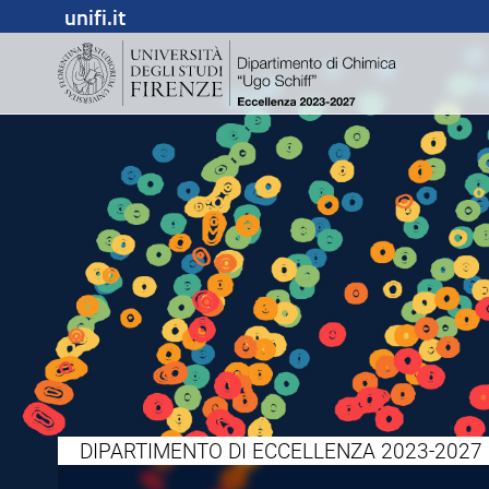
unifi.it
DIPARTIMENTO DI ECCELLENZA 2023-2027