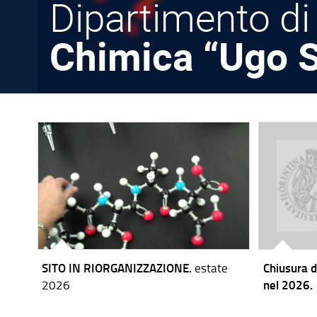
Dipartimento di
Chimica “Ugo S
SITO IN RIORGANIZZAZIONE.
estate
Chiusura d
2026
nel 2026.