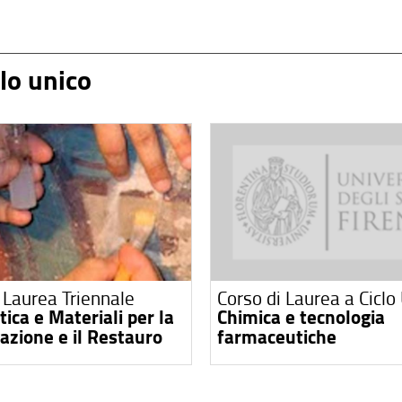
clo unico
 Laurea Triennale
Corso di Laurea a Ciclo
ica e Materiali per la
Chimica e tecnologia
azione e il Restauro
farmaceutiche