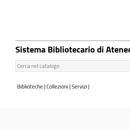
Sistema Bibliotecario di Atene
Cerca
nel
catalogo:
Biblioteche
|
Collezioni
|
Servizi
|