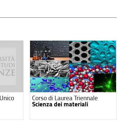
 Unico
Corso di Laurea Triennale
Scienza dei materiali