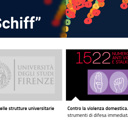
chiff”
elle strutture universitarie
Contro la violenza domestica
strumenti di difesa immediat