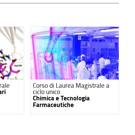
rale
Corso di Laurea Magistrale a
ari
ciclo unico
Chimica e Tecnologia
Farmaceutiche