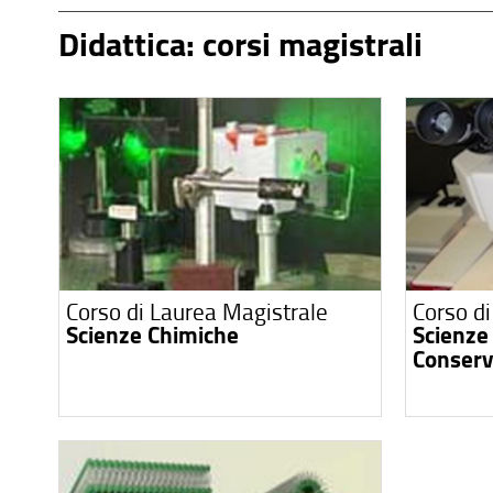
Didattica: corsi magistrali
Corso di Laurea Magistrale
Corso d
Scienze Chimiche
Scienze 
Conserv