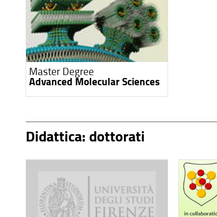
Master Degree
Advanced Molecular Sciences
Didattica: dottorati