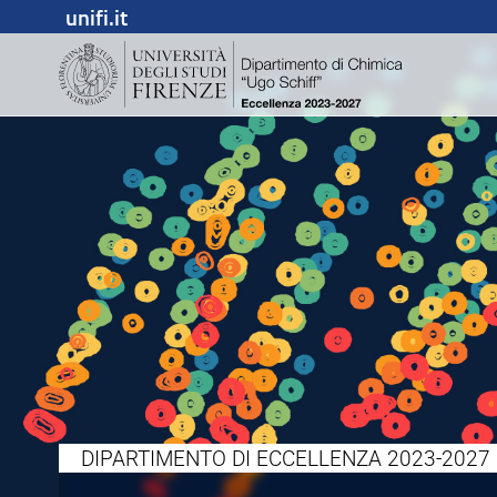
unifi.it
DIPARTIMENTO DI ECCELLENZA 2023-2027