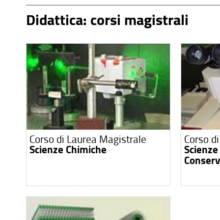
Didattica: corsi magistrali
Corso di Laurea Magistrale
Corso d
Scienze Chimiche
Scienze 
Conserv