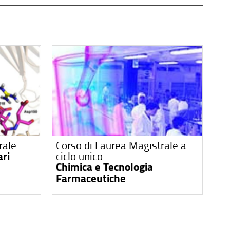
rale
Corso di Laurea Magistrale a
ari
ciclo unico
Chimica e Tecnologia
Farmaceutiche