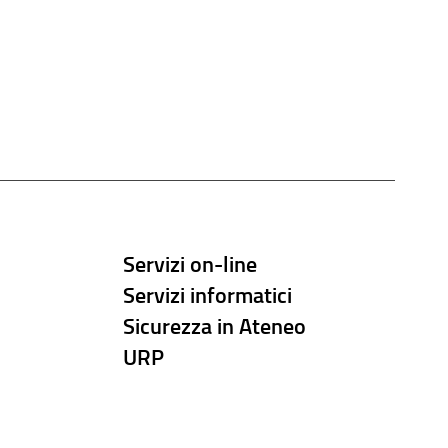
Servizi on-line
Servizi informatici
Sicurezza in Ateneo
URP