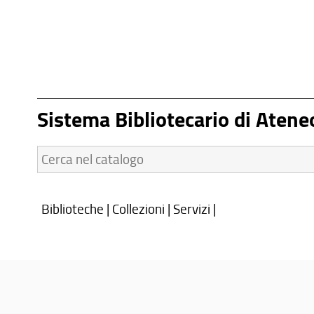
Sistema Bibliotecario di Atene
Cerca
nel
catalogo:
Biblioteche
|
Collezioni
|
Servizi
|