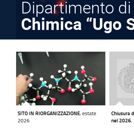
Dipartimento di
Chimica “Ugo S
SITO IN RIORGANIZZAZIONE.
estate
Chiusura d
2026
nel 2026.