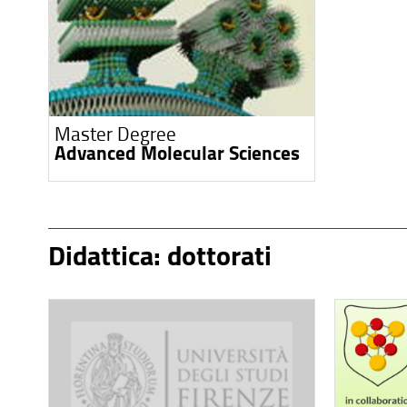
Master Degree
Advanced Molecular Sciences
Didattica: dottorati