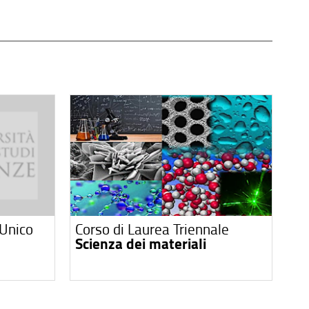
 Unico
Corso di Laurea Triennale
Scienza dei materiali