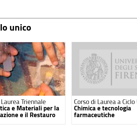
clo unico
 Laurea Triennale
Corso di Laurea a Ciclo
ica e Materiali per la
Chimica e tecnologia
azione e il Restauro
farmaceutiche