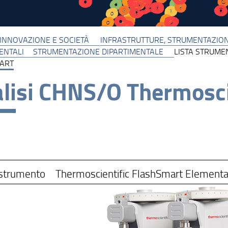
 INNOVAZIONE E SOCIETÀ
INFRASTRUTTURE, STRUMENTAZION
ENTALI
STRUMENTAZIONE DIPARTIMENTALE
LISTA STRUME
ART
lisi CHNS/O Thermosci
strumento
Thermoscientific FlashSmart Element