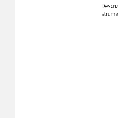
Descriz
strume