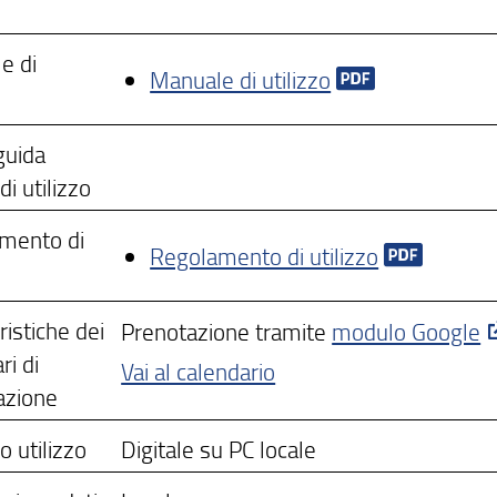
e di
Manuale di utilizzo
guida
di utilizzo
mento di
Regolamento di utilizzo
ristiche dei
Prenotazione tramite
modulo Google
ri di
Vai al calendario
azione
o utilizzo
Digitale su PC locale