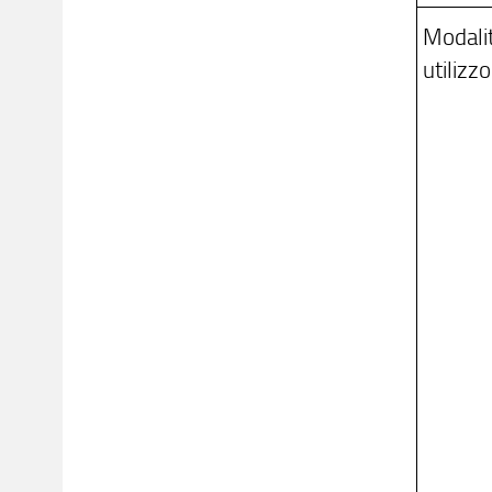
Modalit
utilizzo