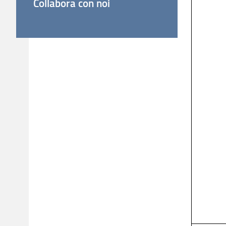
Collabora con noi